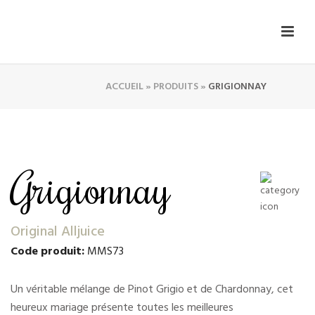
ACCUEIL
»
PRODUITS
»
GRIGIONNAY
Grigionnay
Original Alljuice
Code produit:
MMS73
Un véritable mélange de Pinot Grigio et de Chardonnay, cet
heureux mariage présente toutes les meilleures