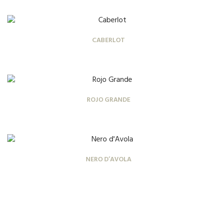
CABERLOT
ROJO GRANDE
NERO D’AVOLA