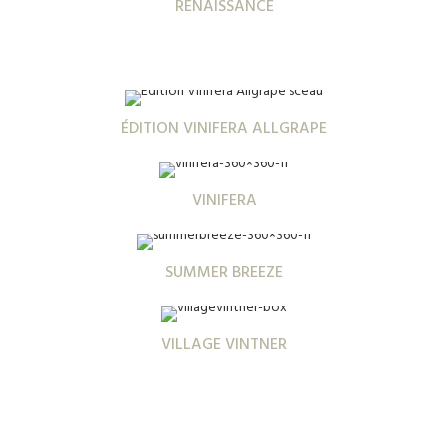
RENAISSANCE
ÉDITION VINIFERA ALLGRAPE
VINIFERA
SUMMER BREEZE
VILLAGE VINTNER