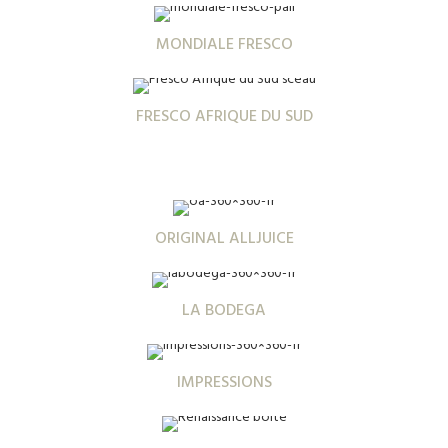
MONDIALE FRESCO
FRESCO AFRIQUE DU SUD
ORIGINAL ALLJUICE
LA BODEGA
IMPRESSIONS