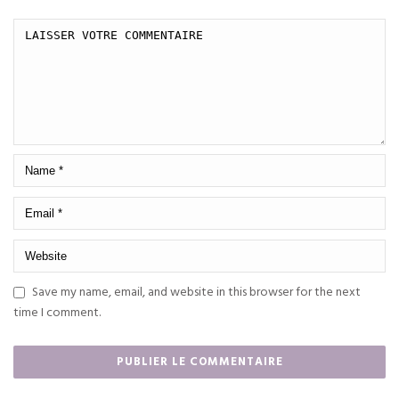
Save my name, email, and website in this browser for the next
time I comment.