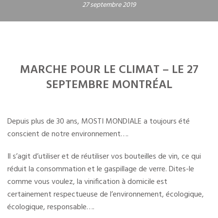
27 septembre 2019
MARCHE POUR LE CLIMAT
– LE 27
SEPTEMBRE MONTRÉAL
Depuis plus de 30 ans, MOSTI MONDIALE a toujours été
conscient de notre environnement….
Il s’agit d’utiliser et de réutiliser vos bouteilles de vin, ce qui
réduit la consommation et le gaspillage de verre. Dites-le
comme vous voulez, la vinification à domicile est
certainement respectueuse de l’environnement, écologique,
écologique, responsable….