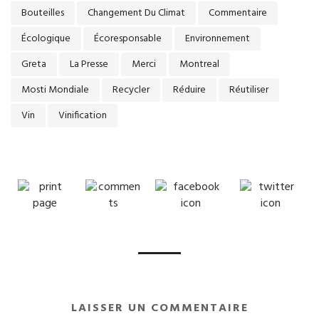
Bouteilles
Changement Du Climat
Commentaire
Écologique
Écoresponsable
Environnement
Greta
La Presse
Merci
Montreal
Mosti Mondiale
Recycler
Réduire
Réutiliser
Vin
Vinification
LAISSER UN COMMENTAIRE