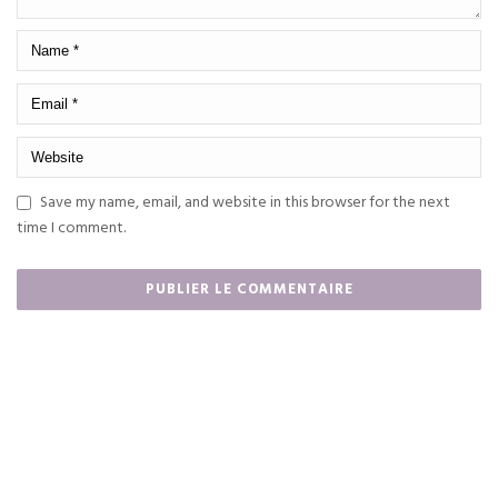
Save my name, email, and website in this browser for the next
time I comment.