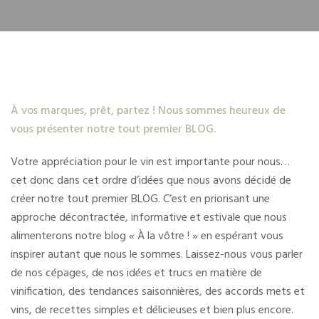
À vos marques, prêt, partez ! Nous sommes heureux de
vous présenter notre tout premier BLOG.
Votre appréciation pour le vin est importante pour nous…
cet donc dans cet ordre d’idées que nous avons décidé de
créer notre tout premier BLOG. C’est en priorisant une
approche décontractée, informative et estivale que nous
alimenterons notre blog « À la vôtre ! » en espérant vous
inspirer autant que nous le sommes. Laissez-nous vous parler
de nos cépages, de nos idées et trucs en matière de
vinification, des tendances saisonnières, des accords mets et
vins, de recettes simples et délicieuses et bien plus encore.