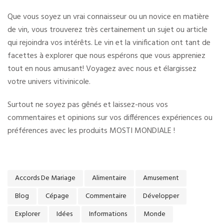
Que vous soyez un vrai connaisseur ou un novice en matière
de vin, vous trouverez très certainement un sujet ou article
qui rejoindra vos intérêts. Le vin et la vinification ont tant de
facettes à explorer que nous espérons que vous appreniez
tout en nous amusant! Voyagez avec nous et élargissez
votre univers vitivinicole.
Surtout ne soyez pas gênés et laissez-nous vos
commentaires et opinions sur vos différences expériences ou
préférences avec les produits MOSTI MONDIALE !
Accords De Mariage
Alimentaire
Amusement
Blog
Cépage
Commentaire
Développer
Explorer
Idées
Informations
Monde