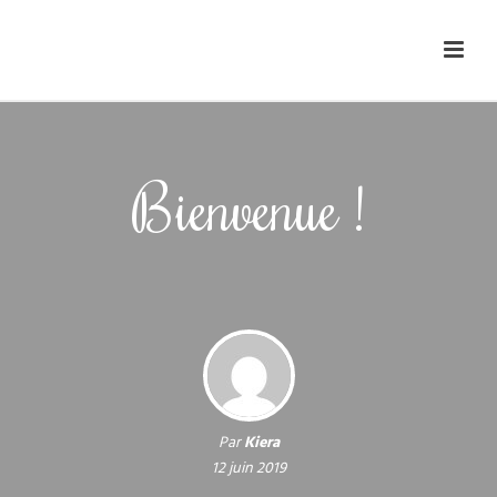
Bienvenue !
Par
Kiera
12 juin 2019