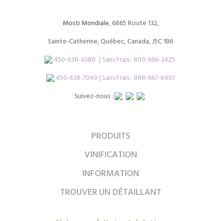
Mosti Mondiale
, 6865 Route 132,
Sainte-Catherine, Québec, Canada, J5C 1B6
450-638-6380
| Sans Frais :
800-666-3425
450-638-7049 | Sans Frais : 888-667-8401
Suivez-nous :
PRODUITS
VINIFICATION
INFORMATION
TROUVER UN DÉTAILLANT