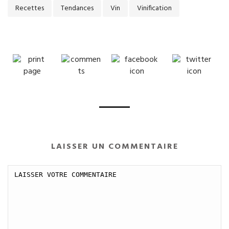
Recettes
Tendances
Vin
Vinification
LAISSER UN COMMENTAIRE