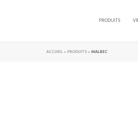
PRODUITS
VI
ACCUEIL
»
PRODUITS
»
MALBEC