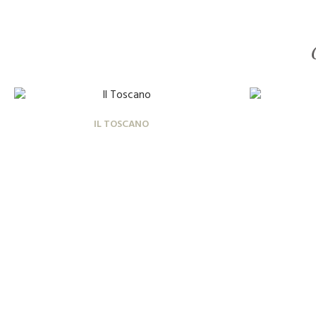
IL TOSCANO