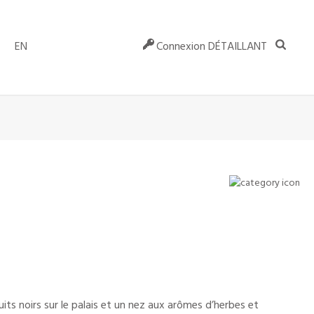
EN
Connexion DÉTAILLANT
uits noirs sur le palais et un nez aux arômes d’herbes et