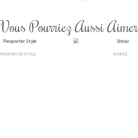
Vous Pourriez Aussi Aime
PIESPORTER STYLE
SHIRAZ