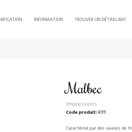
NIFICATION
INFORMATION
TROUVER UN DÉTAILLANT
Malbec
Impressions
Code produit:
RI111
Caractérisé par des saveurs de fr