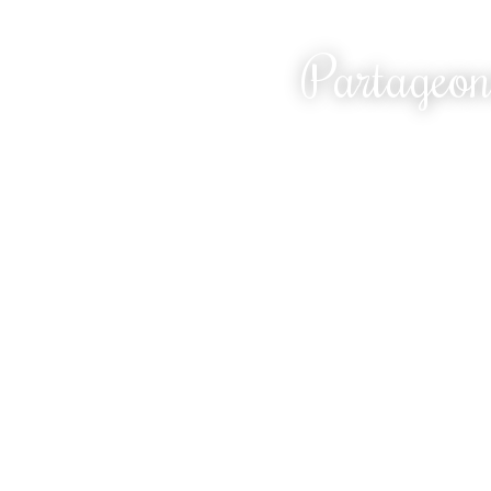
Partageon