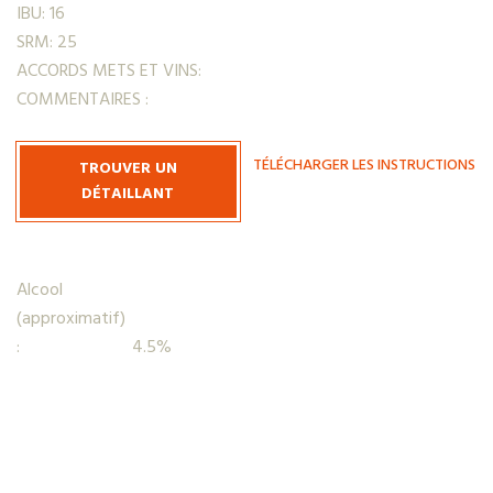
IBU: 16
SRM: 25
ACCORDS METS ET VINS:
COMMENTAIRES :
TÉLÉCHARGER LES INSTRUCTIONS
TROUVER UN
DÉTAILLANT
Alcool
(approximatif)
:
4.5%