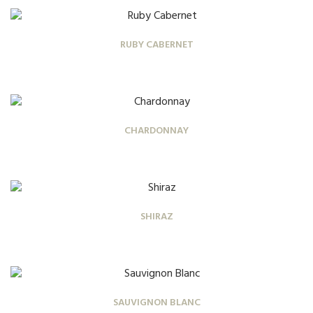
RUBY CABERNET
CHARDONNAY
SHIRAZ
SAUVIGNON BLANC