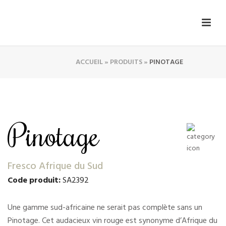
ACCUEIL
»
PRODUITS
»
PINOTAGE
Pinotage
Fresco Afrique du Sud
Code produit:
SA2392
Une gamme sud-africaine ne serait pas complète sans un
Pinotage. Cet audacieux vin rouge est synonyme d’Afrique du