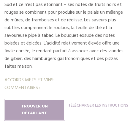
Sud et ce n’est pas étonnant – ses notes de fruits noirs et
rouges se combinent pour produire sur le palais un mélange
de mûres, de framboises et de réglisse. Les saveurs plus
subtiles comprennent le rooibos, la feuille de thé et la
savoureuse pipe à tabac. Le bouquet exsude des notes
boisées et épicées. L’acidité relativement élevée offre une
finale corsée, le rendant parfait à associer avec des viandes
de gibier, des hamburgers gastronomiques et des pizzas
faites maison.
ACCORDS METS ET VINS:
COMMENTAIRES :
TÉLÉCHARGER LES INSTRUCTIONS
TROUVER UN
DÉTAILLANT